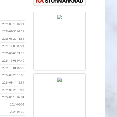
2026-03-13 07:21
2026-01-30 09:21
2026-01-22 11:51
2025-12-08 08:21
2025-02-05 21:16
2024-11-06 07:49
2024-10-01 07:38
2024-08-26 13:08
2024-08-14 15:54
2024-06-28 15:57
2024-06-13 07:04
2024-06-02
2024-05-30