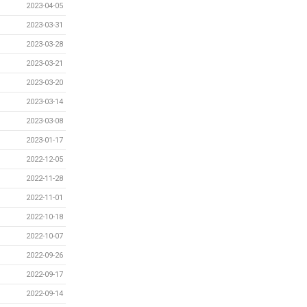
2023-04-05
2023-03-31
2023-03-28
2023-03-21
2023-03-20
2023-03-14
2023-03-08
2023-01-17
2022-12-05
2022-11-28
2022-11-01
2022-10-18
2022-10-07
2022-09-26
2022-09-17
2022-09-14