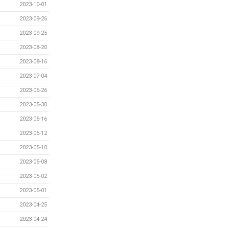
2023-10-01
2023-09-26
2023-09-25
2023-08-20
2023-08-16
2023-07-04
2023-06-26
2023-05-30
2023-05-16
2023-05-12
2023-05-10
2023-05-08
2023-05-02
2023-05-01
2023-04-25
2023-04-24