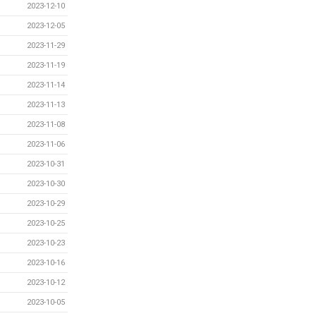
2023-12-10
2023-12-05
2023-11-29
2023-11-19
2023-11-14
2023-11-13
2023-11-08
2023-11-06
2023-10-31
2023-10-30
2023-10-29
2023-10-25
2023-10-23
2023-10-16
2023-10-12
2023-10-05