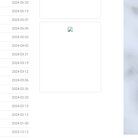
2024-05-20
2024-05-13
2024-05-07
2024-05-05
2024-05-02
2024-04-02
2024-03-21
2024-03-19
2024-03-12
2024-03-06
2024-02-26
2024-02-20
2024-02-13
2024-02-12
2024-01-30
2023-12-12