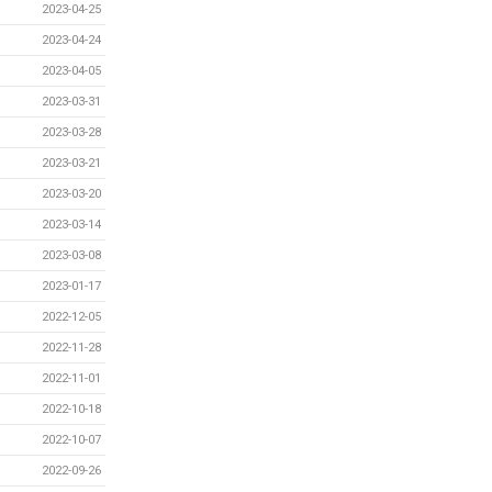
2023-04-25
2023-04-24
2023-04-05
2023-03-31
2023-03-28
2023-03-21
2023-03-20
2023-03-14
2023-03-08
2023-01-17
2022-12-05
2022-11-28
2022-11-01
2022-10-18
2022-10-07
2022-09-26