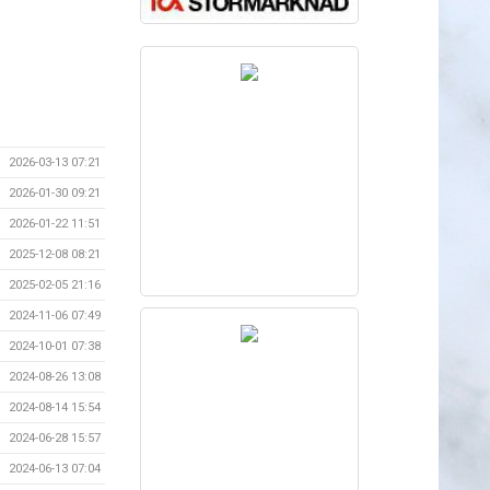
2026-03-13 07:21
2026-01-30 09:21
2026-01-22 11:51
2025-12-08 08:21
2025-02-05 21:16
2024-11-06 07:49
2024-10-01 07:38
2024-08-26 13:08
2024-08-14 15:54
2024-06-28 15:57
2024-06-13 07:04