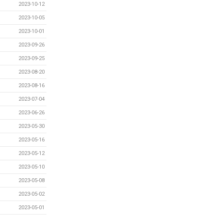
2023-10-12
2023-10-05
2023-10-01
2023-09-26
2023-09-25
2023-08-20
2023-08-16
2023-07-04
2023-06-26
2023-05-30
2023-05-16
2023-05-12
2023-05-10
2023-05-08
2023-05-02
2023-05-01