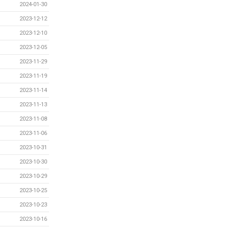
2024-01-30
2023-12-12
2023-12-10
2023-12-05
2023-11-29
2023-11-19
2023-11-14
2023-11-13
2023-11-08
2023-11-06
2023-10-31
2023-10-30
2023-10-29
2023-10-25
2023-10-23
2023-10-16