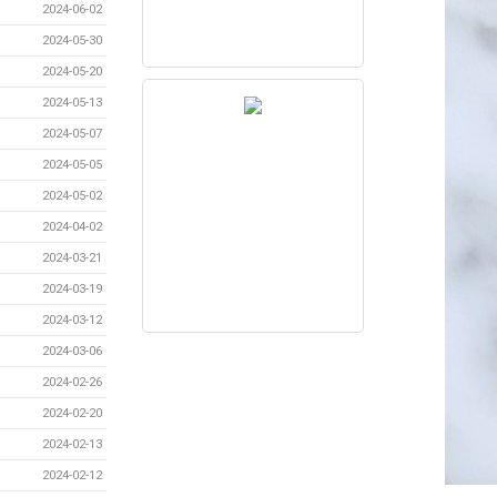
2024-06-02
2024-05-30
2024-05-20
2024-05-13
2024-05-07
2024-05-05
2024-05-02
2024-04-02
2024-03-21
2024-03-19
2024-03-12
2024-03-06
2024-02-26
2024-02-20
2024-02-13
2024-02-12